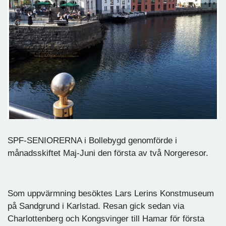
SPF-SENIORERNA i Bollebygd genomförde i
månadsskiftet Maj-Juni den första av två Norgeresor.
Som uppvärmning besöktes Lars Lerins Konstmuseum
på Sandgrund i Karlstad. Resan gick sedan via
Charlottenberg och Kongsvinger till Hamar för första