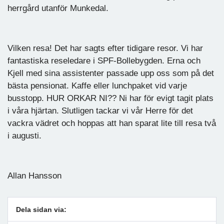
herrgård utanför Munkedal.
Vilken resa! Det har sagts efter tidigare resor. Vi har
fantastiska reseledare i SPF-Bollebygden. Erna och
Kjell med sina assistenter passade upp oss som på det
bästa pensionat. Kaffe eller lunchpaket vid varje
busstopp. HUR ORKAR NI?? Ni har för evigt tagit plats
i våra hjärtan. Slutligen tackar vi vår Herre för det
vackra vädret och hoppas att han sparat lite till resa två
i augusti.
Allan Hansson
Dela sidan via: