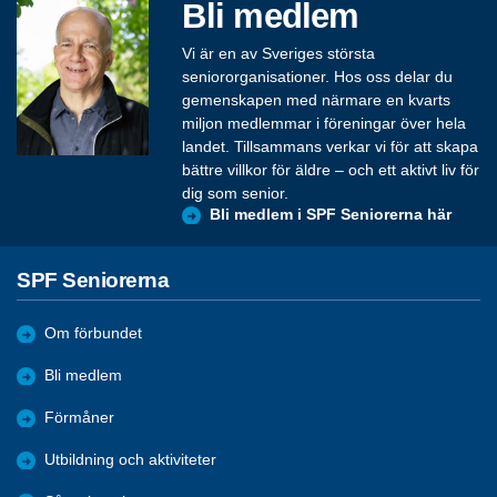
Bli medlem
Vi är en av Sveriges största
seniororganisationer. Hos oss delar du
gemenskapen med närmare en kvarts
miljon medlemmar i föreningar över hela
landet. Tillsammans verkar vi för att skapa
bättre villkor för äldre – och ett aktivt liv för
dig som senior.
Bli medlem i SPF Seniorerna här
SPF Seniorerna
Om förbundet
Bli medlem
Förmåner
Utbildning och aktiviteter