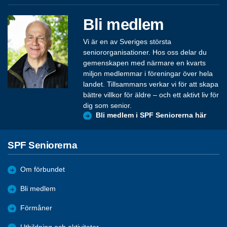
Bli medlem
Vi är en av Sveriges största
seniororganisationer. Hos oss delar du
gemenskapen med närmare en kvarts
miljon medlemmar i föreningar över hela
landet. Tillsammans verkar vi för att skapa
bättre villkor för äldre – och ett aktivt liv för
dig som senior.
Bli medlem i SPF Seniorerna här
SPF Seniorerna
Om förbundet
Bli medlem
Förmåner