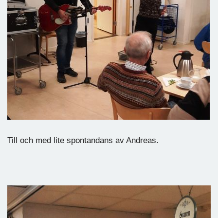
Till och med lite spontandans av Andreas.