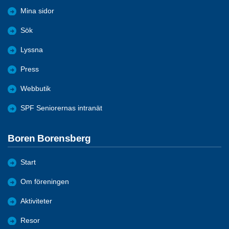
Mina sidor
Sök
Lyssna
Press
Webbutik
SPF Seniorernas intranät
Boren Borensberg
Start
Om föreningen
Aktiviteter
Resor