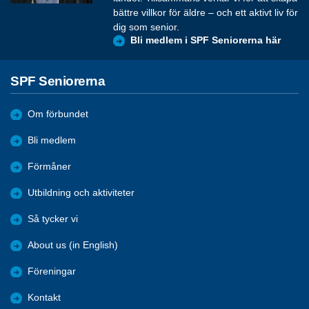
bättre villkor för äldre – och ett aktivt liv för
dig som senior.
Bli medlem i SPF Seniorerna här
SPF Seniorerna
Om förbundet
Bli medlem
Förmåner
Utbildning och aktiviteter
Så tycker vi
About us (in English)
Föreningar
Kontakt