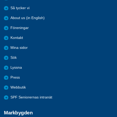
Så tycker vi
About us (in English)
Föreningar
Kontakt
Mina sidor
Sök
Lyssna
Press
Webbutik
SPF Seniorernas intranät
Markbygden