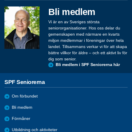
Bli medlem
Vi är en av Sveriges största
seniororganisationer. Hos oss delar du
gemenskapen med närmare en kvarts
miljon medlemmar i föreningar över hela
landet. Tillsammans verkar vi för att skapa
bättre villkor för äldre – och ett aktivt liv för
dig som senior.
Bli medlem i SPF Seniorerna här
SPF Seniorerna
Om förbundet
Bli medlem
Förmåner
Utbildning och aktiviteter