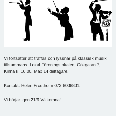
Vi fortsätter att träffas och lyssnar på klassisk musik
tillsammans. Lokal Föreningslokalen, Gökgatan 7,
Kinna kl 16.00. Max 14 deltagare.
Kontakt: Helen Frostholm 073-8008801.
Vi börjar igen 21/9 Välkomna!