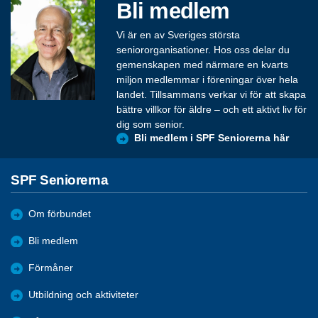
Bli medlem
Vi är en av Sveriges största
seniororganisationer. Hos oss delar du
gemenskapen med närmare en kvarts
miljon medlemmar i föreningar över hela
landet. Tillsammans verkar vi för att skapa
bättre villkor för äldre – och ett aktivt liv för
dig som senior.
Bli medlem i SPF Seniorerna här
SPF Seniorerna
Om förbundet
Bli medlem
Förmåner
Utbildning och aktiviteter