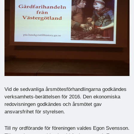
Vid de sedvanliga årsmötesförhandlingarna godkändes
verksamhets-berättelsen för 2016. Den ekonomiska
redovisningen godkändes och årsmötet gav
ansvarsfrihet för styrelsen.
Till ny ordförande för föreningen valdes Egon Svensson.