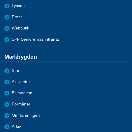
Lyssna
Press
Webbutik
SPF Seniorernas intranät
Markbygden
Start
Aktiviteter
Bli medlem
Förmåner
Om föreningen
Arkiv