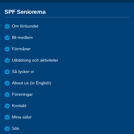
SPF Seniorerna
Om förbundet
Bli medlem
Förmåner
Utbildning och aktiviteter
Så tycker vi
About us (in English)
Föreningar
Kontakt
Mina sidor
Sök