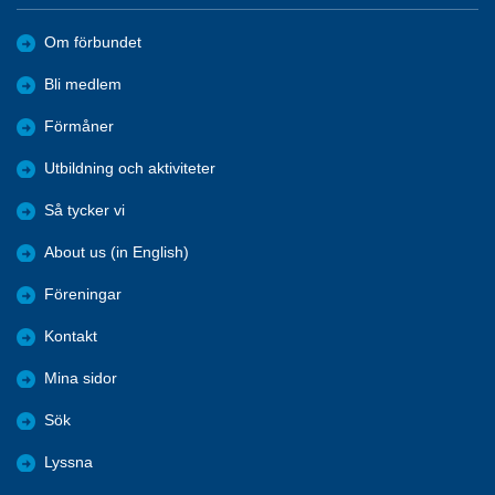
Om förbundet
Bli medlem
Förmåner
Utbildning och aktiviteter
Så tycker vi
About us (in English)
Föreningar
Kontakt
Mina sidor
Sök
Lyssna