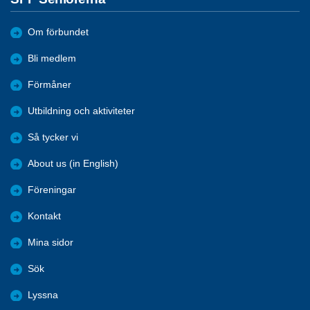
Om förbundet
Bli medlem
Förmåner
Utbildning och aktiviteter
Så tycker vi
About us (in English)
Föreningar
Kontakt
Mina sidor
Sök
Lyssna