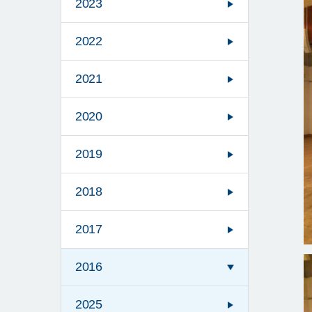
2023
2022
2021
2020
2019
2018
2017
2016
2025