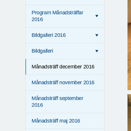
Program Månadsträffar
2016
Bildgalleri 2016
Bildgalleri
Månadsträff december 2016
Månadsträff november 2016
Månadsträff september
2016
Månadsträff maj 2016