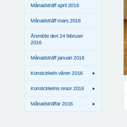
Månadsträff april 2016
Månadsträff mars 2016
Årsmöte den 24 februari
2016
Månadsträff januari 2016
Konstcirkeln våren 2016
Konstcirkelns resor 2016
Månadsträffar 2016