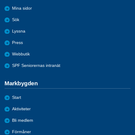
Mina sidor
Sök
Lyssna
Press
Webbutik
SPF Seniorernas intranät
Markbygden
Start
Aktiviteter
Bli medlem
Förmåner