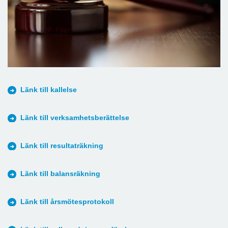
Länk till kallelse
Länk till verksamhetsberättelse
Länk till resultaträkning
Länk till balansräkning
Länk till årsmötesprotokoll