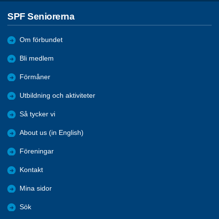
SPF Seniorerna
Om förbundet
Bli medlem
Förmåner
Utbildning och aktiviteter
Så tycker vi
About us (in English)
Föreningar
Kontakt
Mina sidor
Sök