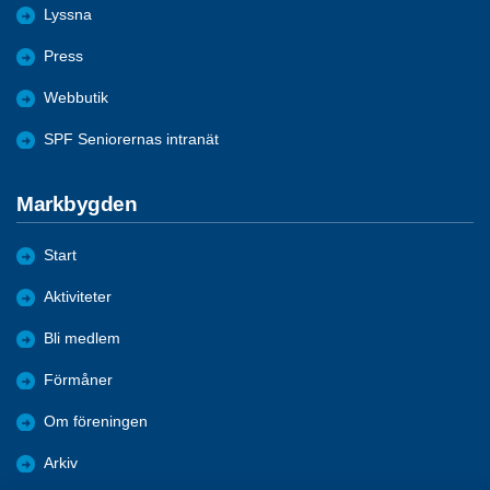
Lyssna
Press
Webbutik
SPF Seniorernas intranät
Markbygden
Start
Aktiviteter
Bli medlem
Förmåner
Om föreningen
Arkiv