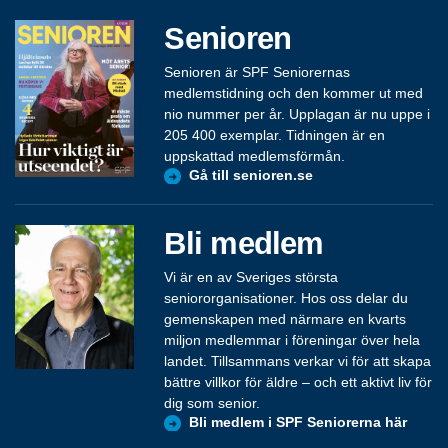
Senioren
Senioren är SPF Seniorernas
medlemstidning och den kommer ut med
nio nummer per år. Upplagan är nu uppe i
205 400 exemplar. Tidningen är en
uppskattad medlemsförmån.
Gå till senioren.se
Bli medlem
Vi är en av Sveriges största
seniororganisationer. Hos oss delar du
gemenskapen med närmare en kvarts
miljon medlemmar i föreningar över hela
landet. Tillsammans verkar vi för att skapa
bättre villkor för äldre – och ett aktivt liv för
dig som senior.
Bli medlem i SPF Seniorerna här