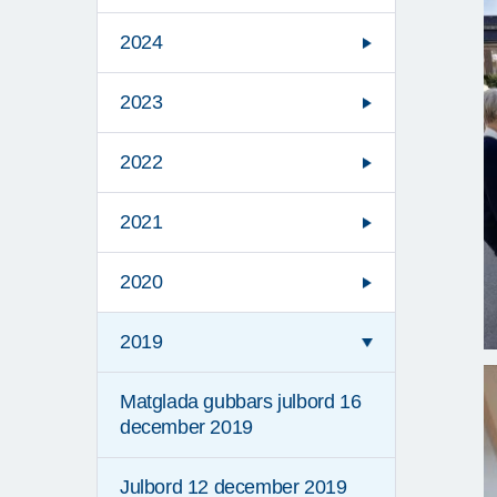
2024
2023
2022
2021
2020
2019
Matglada gubbars julbord 16
december 2019
Julbord 12 december 2019