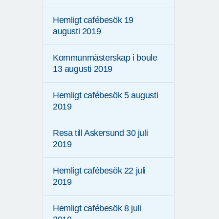
Hemligt cafébesök 19
augusti 2019
Kommunmästerskap i boule
13 augusti 2019
Hemligt cafébesök 5 augusti
2019
Resa till Askersund 30 juli
2019
Hemligt cafébesök 22 juli
2019
Hemligt cafébesök 8 juli