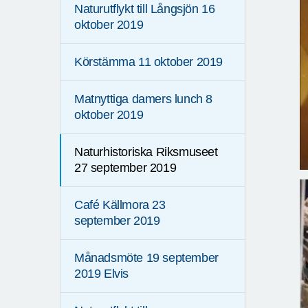
Naturutflykt till Långsjön 16
oktober 2019
Körstämma 11 oktober 2019
Matnyttiga damers lunch 8
oktober 2019
Naturhistoriska Riksmuseet
27 september 2019
Café Källmora 23
september 2019
Månadsmöte 19 september
2019 Elvis