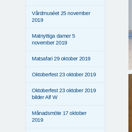
Vårdmuséet 25 november
2019
Matnyttiga damer 5
november 2019
Matsafari 29 oktober 2019
Oktoberfest 23 oktober 2019
Oktoberfest 23 oktober 2019
bilder Alf W
Månadsmöte 17 oktober
2019