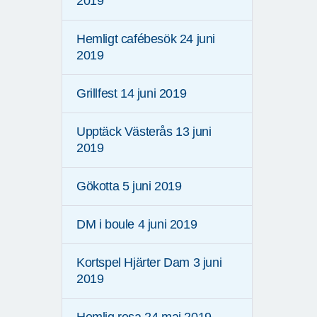
2019
Hemligt cafébesök 24 juni
2019
Grillfest 14 juni 2019
Upptäck Västerås 13 juni
2019
Gökotta 5 juni 2019
DM i boule 4 juni 2019
Kortspel Hjärter Dam 3 juni
2019