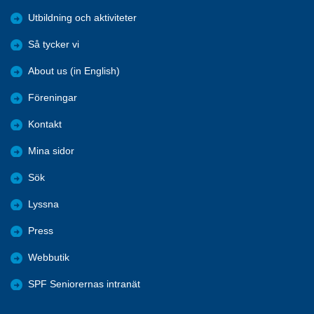
Utbildning och aktiviteter
Så tycker vi
About us (in English)
Föreningar
Kontakt
Mina sidor
Sök
Lyssna
Press
Webbutik
SPF Seniorernas intranät