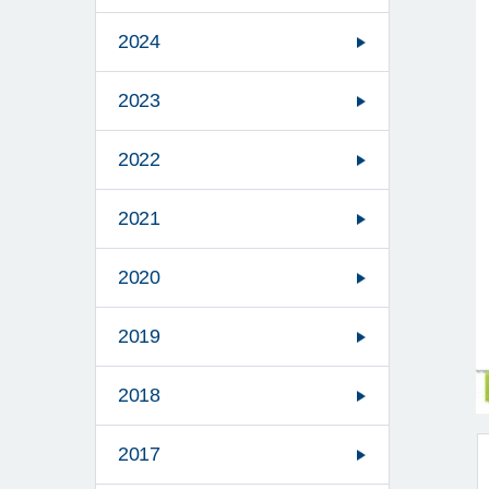
2024
2023
2022
2021
2020
2019
2018
2017