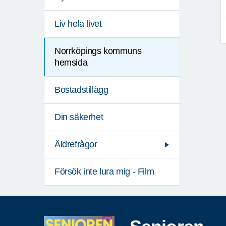
Liv hela livet
Norrköpings kommuns
hemsida
Bostadstillägg
Din säkerhet
Äldrefrågor
Försök inte lura mig - Film