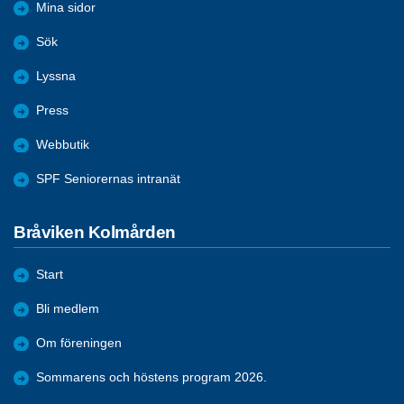
Mina sidor
Sök
Lyssna
Press
Webbutik
SPF Seniorernas intranät
Bråviken Kolmården
Start
Bli medlem
Om föreningen
Sommarens och höstens program 2026.