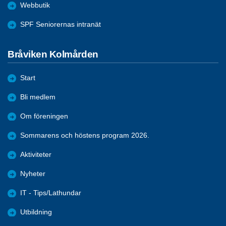
Webbutik
SPF Seniorernas intranät
Bråviken Kolmården
Start
Bli medlem
Om föreningen
Sommarens och höstens program 2026.
Aktiviteter
Nyheter
IT - Tips/Lathundar
Utbildning