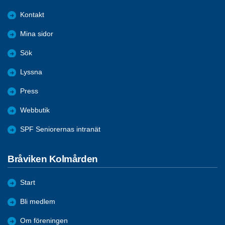
Kontakt
Mina sidor
Sök
Lyssna
Press
Webbutik
SPF Seniorernas intranät
Bråviken Kolmården
Start
Bli medlem
Om föreningen