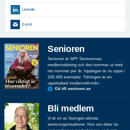
LinkedIn
E-post
Senioren
Senioren är SPF Seniorernas
medlemstidning och den kommer ut med
nio nummer per år. Upplagan är nu uppe i
205 400 exemplar. Tidningen är en
uppskattad medlemsförmån.
Gå till senioren.se
Bli medlem
Vi är en av Sveriges största
seniororganisationer. Hos oss delar du