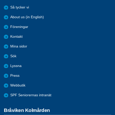
Så tycker vi
About us (in English)
Föreningar
Kontakt
Mina sidor
Sök
Lyssna
Press
Webbutik
SPF Seniorernas intranät
Bråviken Kolmården