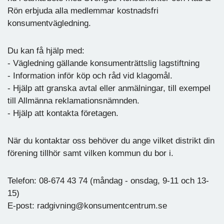
Rön erbjuda alla medlemmar kostnadsfri
konsumentvägledning.
Du kan få hjälp med:
- Vägledning gällande konsumenträttslig lagstiftning
- Information inför köp och råd vid klagomål.
- Hjälp att granska avtal eller anmälningar, till exempel
till Allmänna reklamationsnämnden.
- Hjälp att kontakta företagen.
När du kontaktar oss behöver du ange vilket distrikt din
förening tillhör samt vilken kommun du bor i.
Telefon: 08-674 43 74 (måndag - onsdag, 9-11 och 13-
15)
E-post: radgivning@konsumentcentrum.se