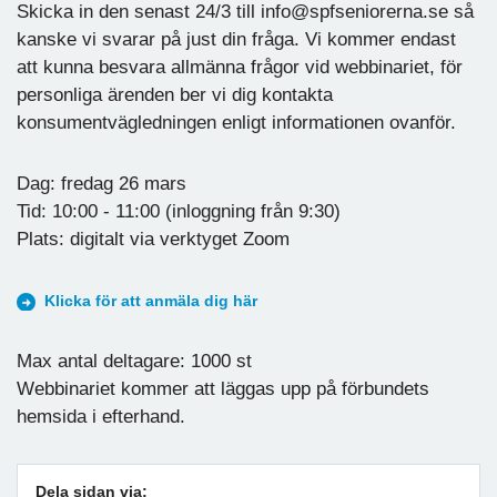
Skicka in den senast 24/3 till info@spfseniorerna.se så
kanske vi svarar på just din fråga. Vi kommer endast
att kunna besvara allmänna frågor vid webbinariet, för
personliga ärenden ber vi dig kontakta
konsumentvägledningen enligt informationen ovanför.
Dag: fredag 26 mars
Tid: 10:00 - 11:00 (inloggning från 9:30)
Plats: digitalt via verktyget Zoom
Klicka för att anmäla dig här
Max antal deltagare: 1000 st
Webbinariet kommer att läggas upp på förbundets
hemsida i efterhand.
Dela sidan via: