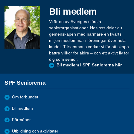
Bli medlem
Vi är en av Sveriges största
seniororganisationer. Hos oss delar du
gemenskapen med närmare en kvarts
miljon medlemmar i föreningar över hela
landet. Tillsammans verkar vi för att skapa
bättre villkor för äldre – och ett aktivt liv för
dig som senior.
Bli medlem i SPF Seniorerna här
SPF Seniorerna
Om förbundet
Bli medlem
Förmåner
Utbildning och aktiviteter