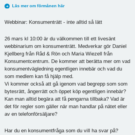
Läs mer om förmånen här
Webbinar: Konsumenträtt - inte alltid så lätt
26 mars kl 10:00 är du välkommen till ett livesänt
webbinarium om konsumenträtt. Medverkar gör Daniel
Kjellberg från Råd & Rön och Maria Wiezell från
Konsumentcentrum. De kommer att berätta mer om vad
konsumentvägledning egentligen innebär och vad du
som medlem kan få hjälp med.
Vi kommer också att gå igenom vad begrepp som som
bytesrätt, ångerrätt och öppet köp egentligen innebär?
Kan man alltid begära att få pengarna tillbaka? Vad är
det för regler som gäller när man handlar på nätet eller
av en telefonförsäljare?
Har du en konsumentfråga som du vill ha svar på?