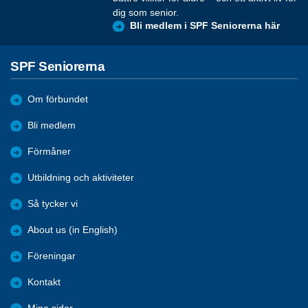
dig som senior.
Bli medlem i SPF Seniorerna här
SPF Seniorerna
Om förbundet
Bli medlem
Förmåner
Utbildning och aktiviteter
Så tycker vi
About us (in English)
Föreningar
Kontakt