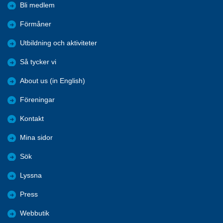
Bli medlem
Förmåner
Utbildning och aktiviteter
Så tycker vi
About us (in English)
Föreningar
Kontakt
Mina sidor
Sök
Lyssna
Press
Webbutik