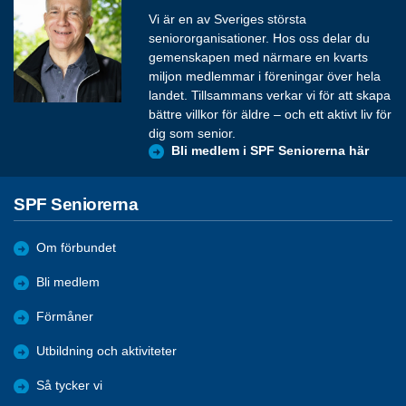
Vi är en av Sveriges största
seniororganisationer. Hos oss delar du
gemenskapen med närmare en kvarts
miljon medlemmar i föreningar över hela
landet. Tillsammans verkar vi för att skapa
bättre villkor för äldre – och ett aktivt liv för
dig som senior.
Bli medlem i SPF Seniorerna här
SPF Seniorerna
Om förbundet
Bli medlem
Förmåner
Utbildning och aktiviteter
Så tycker vi