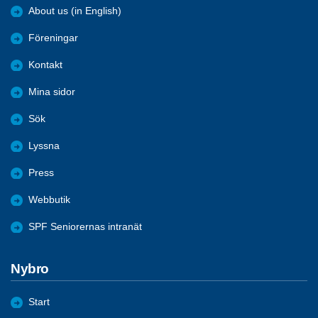
About us (in English)
Föreningar
Kontakt
Mina sidor
Sök
Lyssna
Press
Webbutik
SPF Seniorernas intranät
Nybro
Start