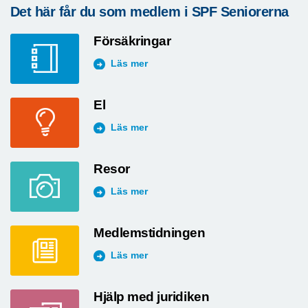
Det här får du som medlem i SPF Seniorerna
Försäkringar
Läs mer
El
Läs mer
Resor
Läs mer
Medlemstidningen
Läs mer
Hjälp med juridiken