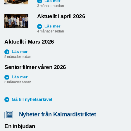
Läs mer
3 månader sedan
Aktuellt i april 2026
Läs mer
4 månader sedan
Aktuellt i Mars 2026
Läs mer
5 månader sedan
Senior filmer våren 2026
Läs mer
6 månader sedan
Gå till nyhetsarkivet
Nyheter från Kalmardistriktet
En inbjudan