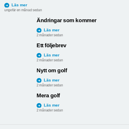
Läs mer
ungefär en månad sedan
Ändringar som kommer
Läs mer
2 månader sedan
Ett följebrev
Läs mer
2 månader sedan
Nytt om golf
Läs mer
2 månader sedan
Mera golf
Läs mer
2 månader sedan