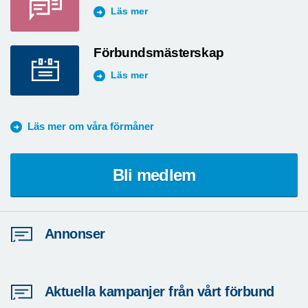
Läs mer
Förbundsmästerskap
Läs mer
Läs mer om våra förmåner
Bli medlem
Annonser
Aktuella kampanjer från vårt förbund