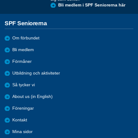
Bli medlem i SPF Seniorerna här
SPF Seniorerna
Om förbundet
Bli medlem
Förmåner
Utbildning och aktiviteter
Så tycker vi
About us (in English)
Föreningar
Kontakt
Mina sidor