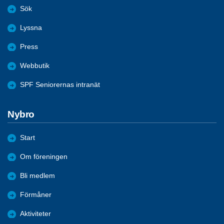
Sök
Lyssna
Press
Webbutik
SPF Seniorernas intranät
Nybro
Start
Om föreningen
Bli medlem
Förmåner
Aktiviteter