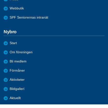
Webbutik
SPF Seniorernas intranät
Nybro
Start
Om föreningen
Bli medlem
Förmåner
Aktiviteter
Bildgalleri
Aktuellt
Julbord