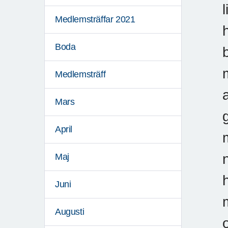
Medlemsträffar 2021
Boda
Medlemsträff
Mars
April
Maj
Juni
Augusti