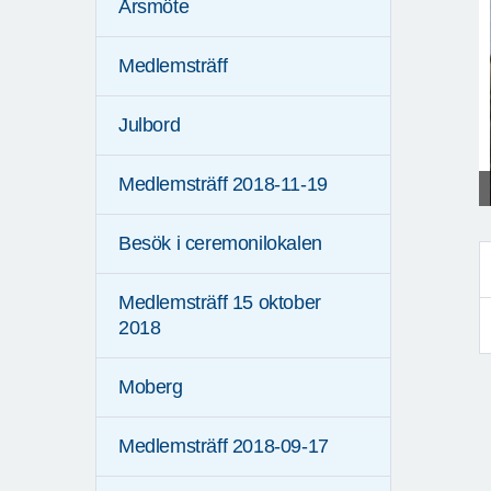
Årsmöte
Medlemsträff
Julbord
Medlemsträff 2018-11-19
Besök i ceremonilokalen
Medlemsträff 15 oktober
2018
Moberg
Medlemsträff 2018-09-17