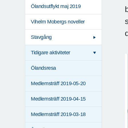
Ölandsutflykt maj 2019
Vihelm Mobergs noveller
Stavgång
Tidigare aktiviteter
Ölandsresa
Medlemsträff 2019-05-20
Medlemsträff 2019-04-15
Medlemsträff 2019-03-18