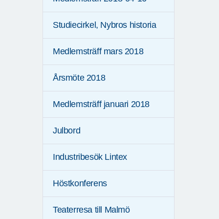
Studiecirkel, Nybros historia
Medlemsträff mars 2018
Årsmöte 2018
Medlemsträff januari 2018
Julbord
Industribesök Lintex
Höstkonferens
Teaterresa till Malmö