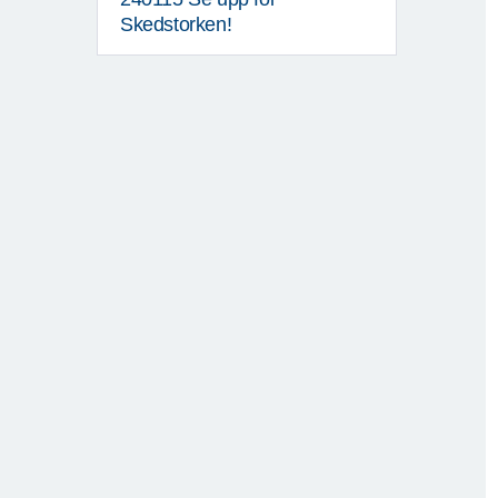
Skedstorken!