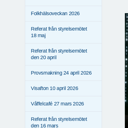
Folkhälsoveckan 2026
Referat från styrelsemötet
18 maj
Referat från styrelsemötet
den 20 april
Provsmakning 24 april 2026
Visafton 10 april 2026
Våffelcafé 27 mars 2026
Referat från styrelsemötet
den 16 mars