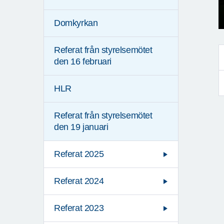
Domkyrkan
Referat från styrelsemötet
den 16 februari
HLR
Referat från styrelsemötet
den 19 januari
Referat 2025
Referat 2024
Referat 2023