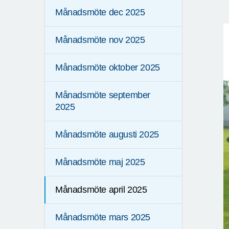
Månadsmöte dec 2025
Månadsmöte nov 2025
Månadsmöte oktober 2025
Månadsmöte september
2025
Månadsmöte augusti 2025
Månadsmöte maj 2025
Månadsmöte april 2025
Månadsmöte mars 2025