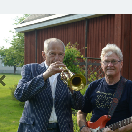
Previous