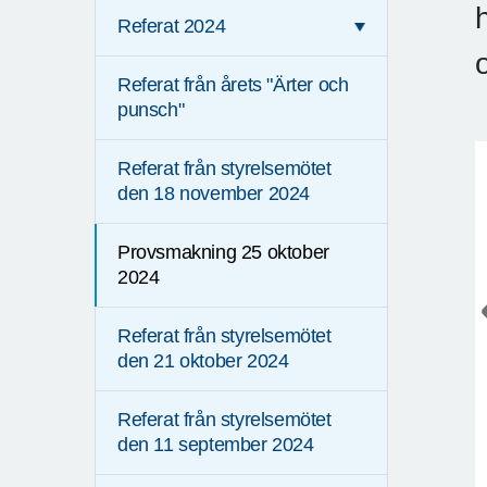
Referat 2024
Referat från årets "Ärter och
punsch"
Referat från styrelsemötet
den 18 november 2024
Provsmakning 25 oktober
2024
Referat från styrelsemötet
den 21 oktober 2024
Referat från styrelsemötet
den 11 september 2024