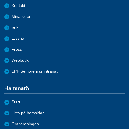
Kontakt
Mina sidor
Sök
Lyssna
Press
Webbutik
SPF Seniorernas intranät
Hammarö
Start
Hitta på hemsidan!
Om föreningen