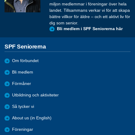
miljon medlemmar i föreningar över hela
landet. Tillsammans verkar vi för att skapa
bättre villkor för äldre – och ett aktivt liv för
dig som senior.
Bli medlem i SPF Seniorerna här
SPF Seniorerna
Om förbundet
Bli medlem
Förmåner
Utbildning och aktiviteter
Så tycker vi
About us (in English)
Föreningar