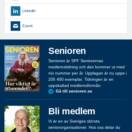
LinkedIn
E-post
Senioren
Senioren är SPF Seniorernas
medlemstidning och den kommer ut med
nio nummer per år. Upplagan är nu uppe i
205 400 exemplar. Tidningen är en
uppskattad medlemsförmån.
Gå till senioren.se
Bli medlem
Vi är en av Sveriges största
seniororganisationer. Hos oss delar du