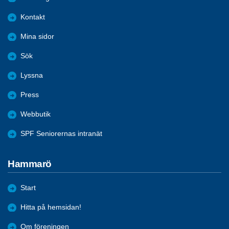
Kontakt
Mina sidor
Sök
Lyssna
Press
Webbutik
SPF Seniorernas intranät
Hammarö
Start
Hitta på hemsidan!
Om föreningen