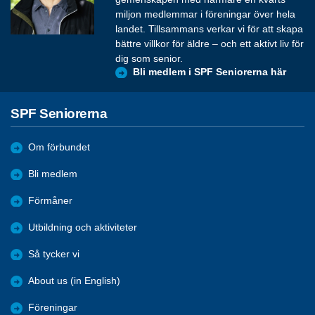
miljon medlemmar i föreningar över hela
landet. Tillsammans verkar vi för att skapa
bättre villkor för äldre – och ett aktivt liv för
dig som senior.
Bli medlem i SPF Seniorerna här
SPF Seniorerna
Om förbundet
Bli medlem
Förmåner
Utbildning och aktiviteter
Så tycker vi
About us (in English)
Föreningar