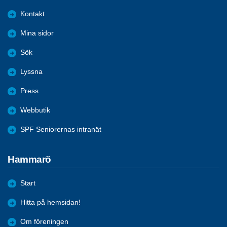
Kontakt
Mina sidor
Sök
Lyssna
Press
Webbutik
SPF Seniorernas intranät
Hammarö
Start
Hitta på hemsidan!
Om föreningen