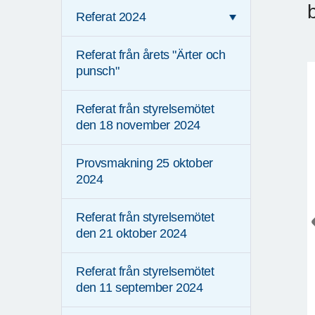
Referat 2024
Referat från årets "Ärter och
punsch"
Referat från styrelsemötet
den 18 november 2024
Provsmakning 25 oktober
2024
Referat från styrelsemötet
den 21 oktober 2024
Referat från styrelsemötet
den 11 september 2024