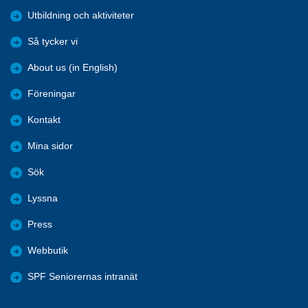
Utbildning och aktiviteter
Så tycker vi
About us (in English)
Föreningar
Kontakt
Mina sidor
Sök
Lyssna
Press
Webbutik
SPF Seniorernas intranät