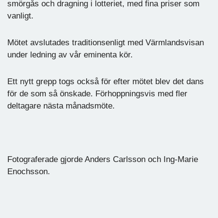
smörgås och dragning i lotteriet, med fina priser som
vanligt.
Mötet avslutades traditionsenligt med Värmlandsvisan
under ledning av vår eminenta kör.
Ett nytt grepp togs också för efter mötet blev det dans
för de som så önskade. Förhoppningsvis med fler
deltagare nästa månadsmöte.
Fotograferade gjorde Anders Carlsson och Ing-Marie
Enochsson.