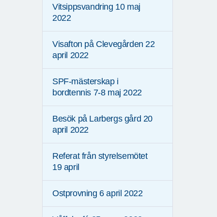
Vitsippsvandring 10 maj
2022
Visafton på Clevegården 22
april 2022
SPF-mästerskap i
bordtennis 7-8 maj 2022
Besök på Larbergs gård 20
april 2022
Referat från styrelsemötet
19 april
Ostprovning 6 april 2022