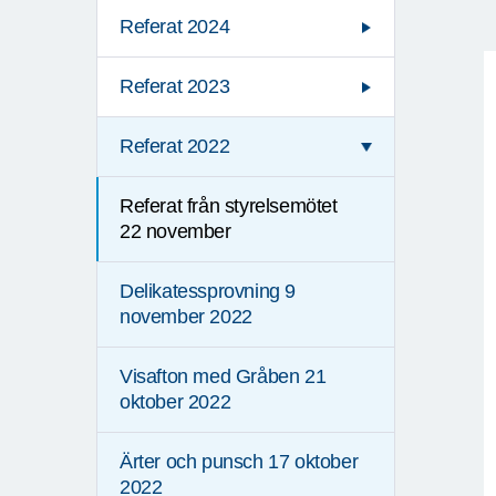
Referat 2024
Referat 2023
Referat 2022
Referat från styrelsemötet
22 november
Delikatessprovning 9
november 2022
Visafton med Gråben 21
oktober 2022
Ärter och punsch 17 oktober
2022