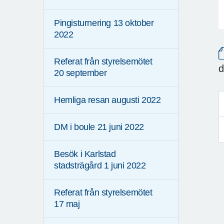
Pingisturnering 13 oktober
2022
Referat från styrelsemötet
d
20 september
Hemliga resan augusti 2022
DM i boule 21 juni 2022
Besök i Karlstad
stadsträgård 1 juni 2022
Referat från styrelsemötet
17 maj