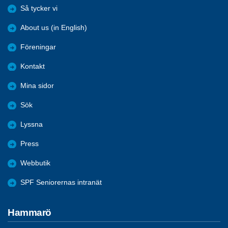
Så tycker vi
About us (in English)
Föreningar
Kontakt
Mina sidor
Sök
Lyssna
Press
Webbutik
SPF Seniorernas intranät
Hammarö