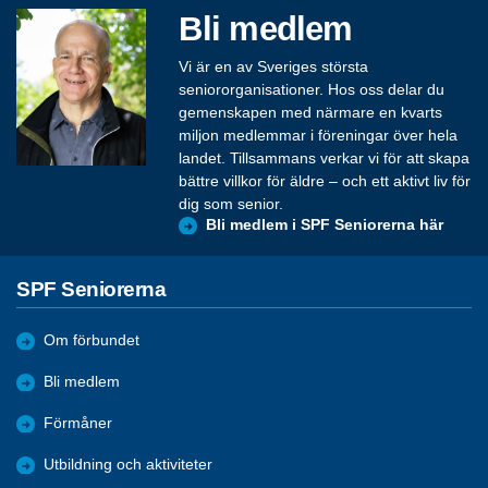
Bli medlem
Vi är en av Sveriges största
seniororganisationer. Hos oss delar du
gemenskapen med närmare en kvarts
miljon medlemmar i föreningar över hela
landet. Tillsammans verkar vi för att skapa
bättre villkor för äldre – och ett aktivt liv för
dig som senior.
Bli medlem i SPF Seniorerna här
SPF Seniorerna
Om förbundet
Bli medlem
Förmåner
Utbildning och aktiviteter