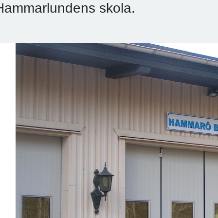
Hammarlundens skola.