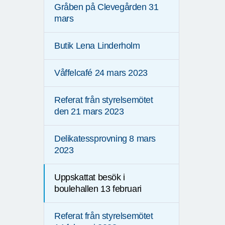
Gråben på Clevegården 31
mars
Butik Lena Linderholm
Våffelcafé 24 mars 2023
Referat från styrelsemötet
den 21 mars 2023
Delikatessprovning 8 mars
2023
Uppskattat besök i
boulehallen 13 februari
Referat från styrelsemötet