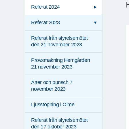
Referat 2024
Referat 2023
Referat från styrelsemötet
den 21 november 2023
Provsmakning Hemgården
21 november 2023
Ärter och punsch 7
november 2023
Ljusstöpning i Ölme
Referat från styrelsemötet
den 17 oktober 2023