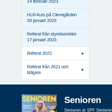
14 februari 2023
HLR-kurs på Clevegården
30 januari 2023
Referat från styrelsemötet
17 januari 2023
Referat 2022
Referat från 2021 och
tidigare
Senioren
Senioren är SPF Seniore