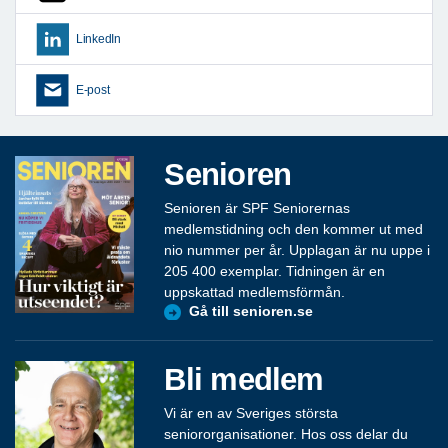
LinkedIn
E-post
Senioren
Senioren är SPF Seniorernas
medlemstidning och den kommer ut med
nio nummer per år. Upplagan är nu uppe i
205 400 exemplar. Tidningen är en
uppskattad medlemsförmån.
Gå till senioren.se
Bli medlem
Vi är en av Sveriges största
seniororganisationer. Hos oss delar du