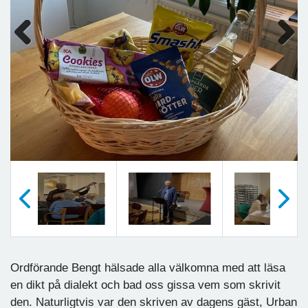
Previous
Next
Föregående
Nästa
Ordförande Bengt hälsade alla välkomna med att läsa
en dikt på dialekt och bad oss gissa vem som skrivit
den. Naturligtvis var den skriven av dagens gäst, Urban