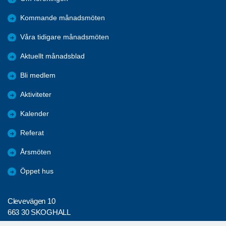
Kommande månadsmöten
Våra tidigare månadsmöten
Aktuellt månadsblad
Bli medlem
Aktiviteter
Kalender
Referat
Årsmöten
Öppet hus
Clevevägen 10
663 30 SKOGHALL