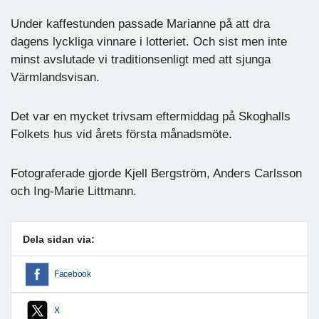
Under kaffestunden passade Marianne på att dra
dagens lyckliga vinnare i lotteriet. Och sist men inte
minst avslutade vi traditionsenligt med att sjunga
Värmlandsvisan.
Det var en mycket trivsam eftermiddag på Skoghalls
Folkets hus vid årets första månadsmöte.
Fotograferade gjorde Kjell Bergström, Anders Carlsson
och Ing-Marie Littmann.
Dela sidan via:
Facebook
X