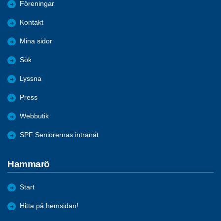
Föreningar
Kontakt
Mina sidor
Sök
Lyssna
Press
Webbutik
SPF Seniorernas intranät
Hammarö
Start
Hitta på hemsidan!