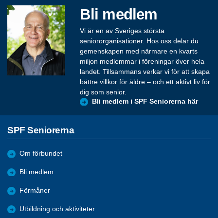
Bli medlem
Vi är en av Sveriges största
seniororganisationer. Hos oss delar du
gemenskapen med närmare en kvarts
miljon medlemmar i föreningar över hela
landet. Tillsammans verkar vi för att skapa
bättre villkor för äldre – och ett aktivt liv för
dig som senior.
Bli medlem i SPF Seniorerna här
SPF Seniorerna
Om förbundet
Bli medlem
Förmåner
Utbildning och aktiviteter