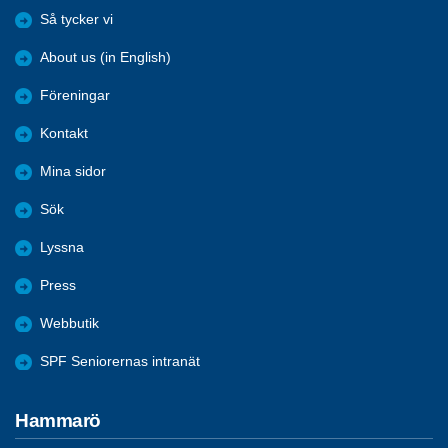
Så tycker vi
About us (in English)
Föreningar
Kontakt
Mina sidor
Sök
Lyssna
Press
Webbutik
SPF Seniorernas intranät
Hammarö