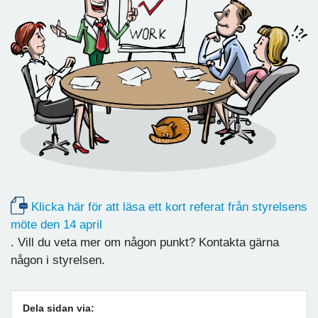
Klicka här för att läsa ett kort referat från styrelsens
möte den 14 april
. Vill du veta mer om någon punkt? Kontakta gärna
någon i styrelsen.
Dela sidan via: