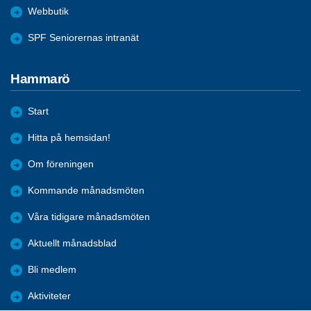
Webbutik
SPF Seniorernas intranät
Hammarö
Start
Hitta på hemsidan!
Om föreningen
Kommande månadsmöten
Våra tidigare månadsmöten
Aktuellt månadsblad
Bli medlem
Aktiviteter