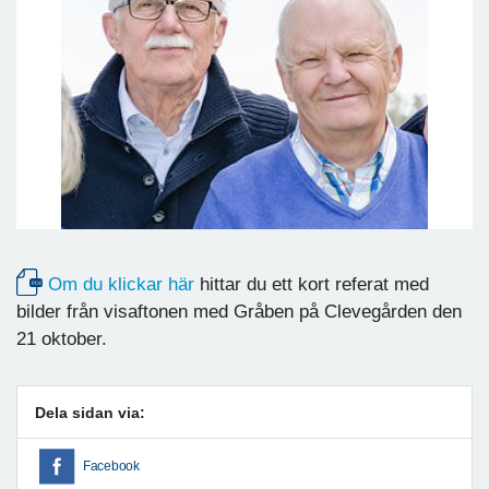
Om du klickar här
hittar du ett kort referat med
bilder från visaftonen med Gråben på Clevegården den
21 oktober.
Dela sidan via:
Facebook