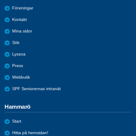
Föreningar
Kontakt
Mina sidor
Sök
Lyssna
Press
Webbutik
SPF Seniorernas intranät
Hammarö
Start
Hitta på hemsidan!