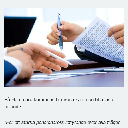
På Hammarö kommuns hemsida kan man bl a läsa
följande:
"För att stärka pensionärers inflytande över alla frågor