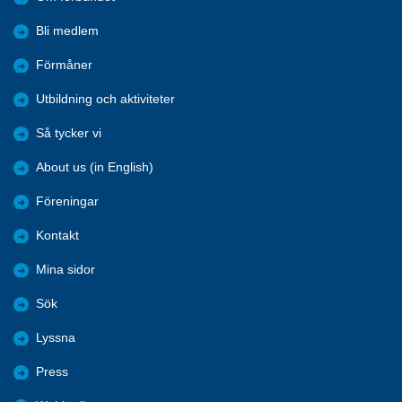
Bli medlem
Förmåner
Utbildning och aktiviteter
Så tycker vi
About us (in English)
Föreningar
Kontakt
Mina sidor
Sök
Lyssna
Press