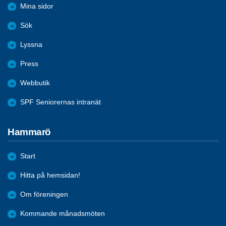
Mina sidor
Sök
Lyssna
Press
Webbutik
SPF Seniorernas intranät
Hammarö
Start
Hitta på hemsidan!
Om föreningen
Kommande månadsmöten