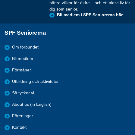
bättre villkor för äldre – och ett aktivt liv för
dig som senior.
Bli medlem i SPF Seniorerna här
SPF Seniorerna
Om förbundet
Bli medlem
Förmåner
Utbildning och aktiviteter
Så tycker vi
About us (in English)
Föreningar
Kontakt