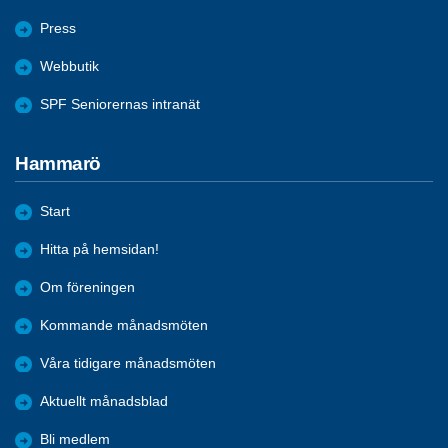
Press
Webbutik
SPF Seniorernas intranät
Hammarö
Start
Hitta på hemsidan!
Om föreningen
Kommande månadsmöten
Våra tidigare månadsmöten
Aktuellt månadsblad
Bli medlem