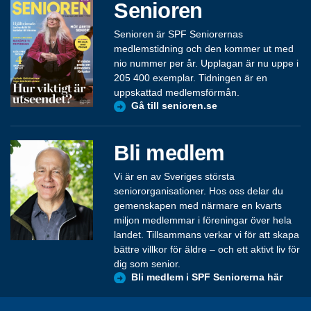
Senioren
Senioren är SPF Seniorernas
medlemstidning och den kommer ut med
nio nummer per år. Upplagan är nu uppe i
205 400 exemplar. Tidningen är en
uppskattad medlemsförmån.
Gå till senioren.se
Bli medlem
Vi är en av Sveriges största
seniororganisationer. Hos oss delar du
gemenskapen med närmare en kvarts
miljon medlemmar i föreningar över hela
landet. Tillsammans verkar vi för att skapa
bättre villkor för äldre – och ett aktivt liv för
dig som senior.
Bli medlem i SPF Seniorerna här