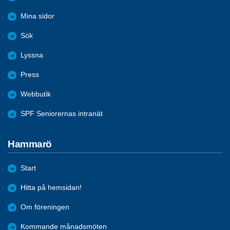
Mina sidor
Sök
Lyssna
Press
Webbutik
SPF Seniorernas intranät
Hammarö
Start
Hitta på hemsidan!
Om föreningen
Kommande månadsmöten