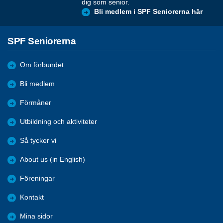
dig som senior.
Bli medlem i SPF Seniorerna här
SPF Seniorerna
Om förbundet
Bli medlem
Förmåner
Utbildning och aktiviteter
Så tycker vi
About us (in English)
Föreningar
Kontakt
Mina sidor