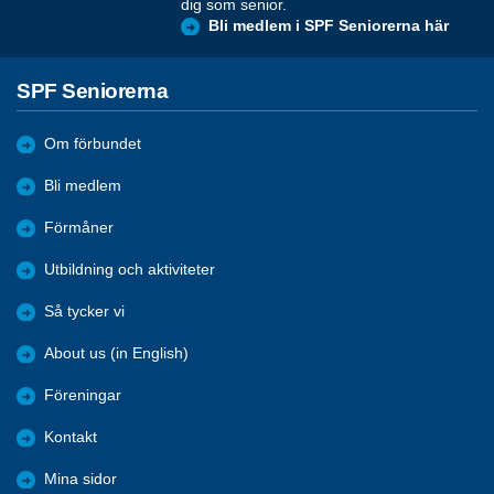
dig som senior.
Bli medlem i SPF Seniorerna här
SPF Seniorerna
Om förbundet
Bli medlem
Förmåner
Utbildning och aktiviteter
Så tycker vi
About us (in English)
Föreningar
Kontakt
Mina sidor